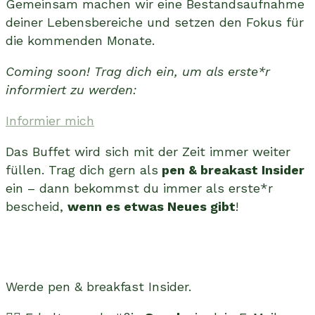
Gemeinsam machen wir eine Bestandsaufnahme
deiner Lebensbereiche und setzen den Fokus für
die kommenden Monate.
Coming soon! Trag dich ein, um als erste*r
informiert zu werden:
Informier mich
Das Buffet wird sich mit der Zeit immer weiter
füllen. Trag dich gern als
pen & breakast Insider
ein – dann bekommst du immer als erste*r
bescheid,
wenn es etwas Neues gibt
!
Werde pen & breakfast Insider.