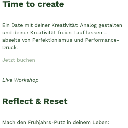
Time to create
Ein Date mit deiner Kreativität: Analog gestalten
und deiner Kreativität freien Lauf lassen –
abseits von Perfektionismus und Performance-
Druck.
Jetzt buchen
Live Workshop
Reflect & Reset
Mach den Frühjahrs-Putz in deinem Leben: