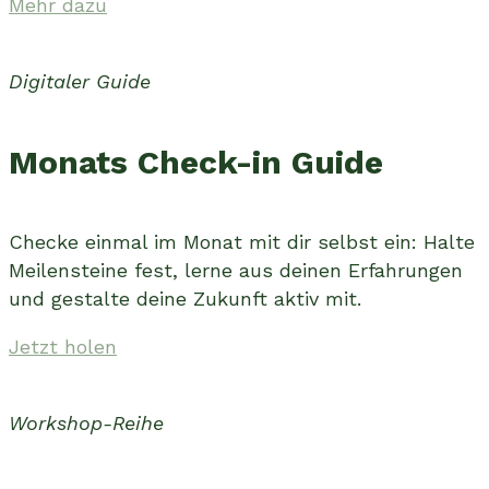
Mehr dazu
Digitaler Guide
Monats Check-in Guide
Checke einmal im Monat mit dir selbst ein: Halte
Meilensteine fest, lerne aus deinen Erfahrungen
und gestalte deine Zukunft aktiv mit.
Jetzt holen
Workshop-Reihe