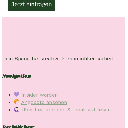
Jetzt eintragen
Dein Space für kreative Persönlichkeitsarbeit
Navigation
Insider werden
Angebote ansehen
Über Lea und pen & breakfast lesen
Rechtliches: