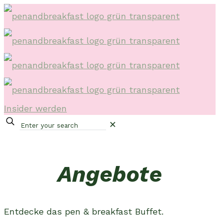
Insider werden
✕
Angebote
Entdecke das pen & breakfast Buffet.