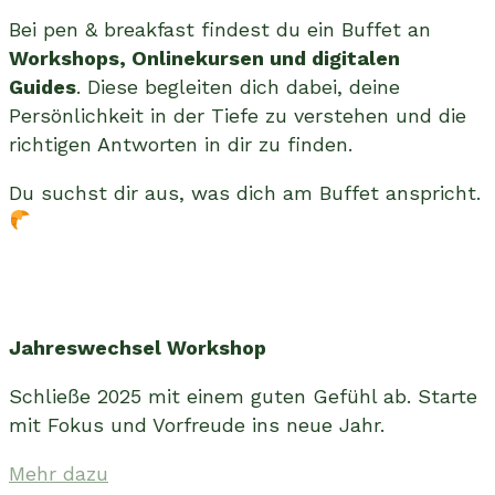
Bei pen & breakfast findest du ein Buffet an
Workshops, Onlinekursen und digitalen
Guides
. Diese begleiten dich dabei, deine
Persönlichkeit in der Tiefe zu verstehen und die
richtigen Antworten in dir zu finden.
Du suchst dir aus, was dich am Buffet anspricht.
Jahreswechsel Workshop
Schließe 2025 mit einem guten Gefühl ab. Starte
mit Fokus und Vorfreude ins neue Jahr.
Mehr dazu