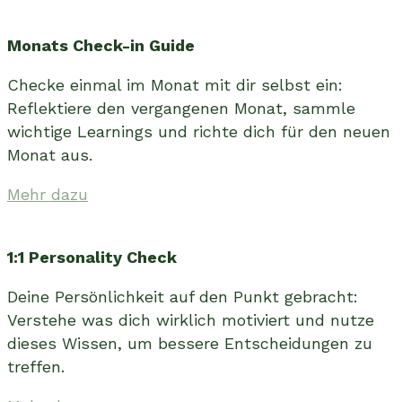
Monats Check-in Guide
Checke einmal im Monat mit dir selbst ein:
Reflektiere den vergangenen Monat, sammle
wichtige Learnings und richte dich für den neuen
Monat aus.
Mehr dazu
1:1 Personality Check
Deine Persönlichkeit auf den Punkt gebracht:
Verstehe was dich wirklich motiviert und nutze
dieses Wissen, um bessere Entscheidungen zu
treffen.