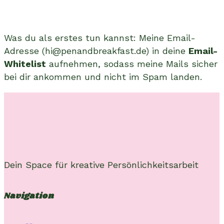
Was du als erstes tun kannst: Meine Email-
Adresse (hi@penandbreakfast.de) in deine
Email-
Whitelist
aufnehmen, sodass meine Mails sicher
bei dir ankommen und nicht im Spam landen.
Dein Space für kreative Persönlichkeitsarbeit
Navigation