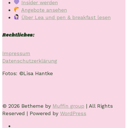
Insider werden
Angebote ansehen
Über Lea und pen & breakfast lesen
Rechtliches:
Impressum
Datenschutzerklärung
Fotos: ©Lisa Hantke
© 2026 Betheme by
Muffin group
| All Rights
Reserved | Powered by
WordPress